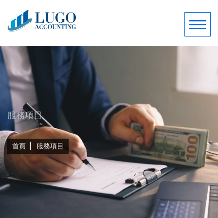
服務項目
首頁
服務項目