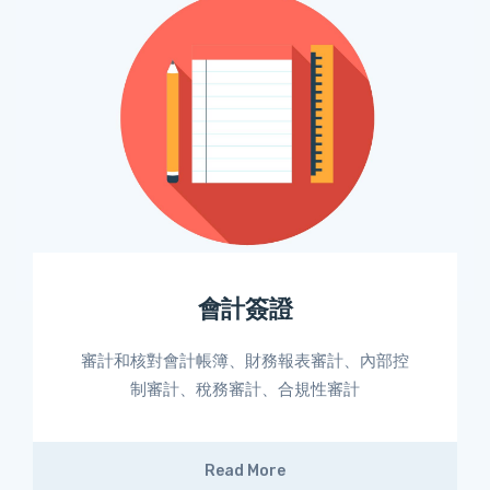
會計簽證
審計和核對會計帳簿、財務報表審計、內部控
制審計、稅務審計、合規性審計
Read More