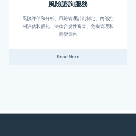
風險諮詢服務
風險評估和分析、風險管理計劃制定、內部控
制評估和優化、法律合規性審查、危機管理和
應變策略
Read More