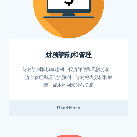
財務諮詢和管理
財務計劃和預算編制、投資評估和風險分析、
資金管理和現金流預測、財務報表分析和解
讀、成本控制和效益分析
Read More