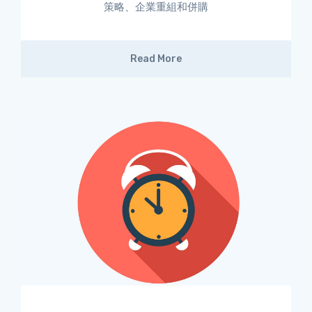
策略、企業重組和併購
Read More