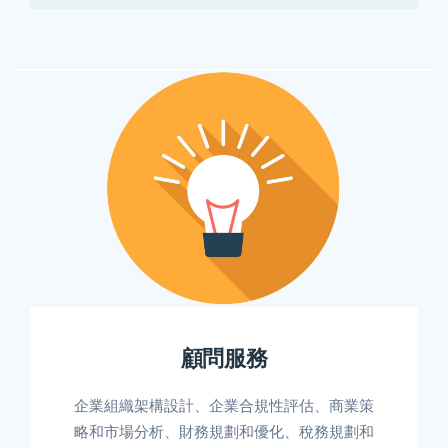
顧問服務
企業組織架構設計、企業合規性評估、商業策
略和市場分析、財務規劃和優化、稅務規劃和