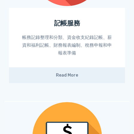
記帳服務
帳務記錄整理和分類、資金收支紀錄記帳、薪
資和福利記帳、財務報表編制、稅務申報和申
報表準備
Read More