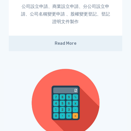
公司設立申請、商業設立申請、分公司設立申
請、公司名稱變更申請 、股權變更登記、登記
證明文件製作
Read More