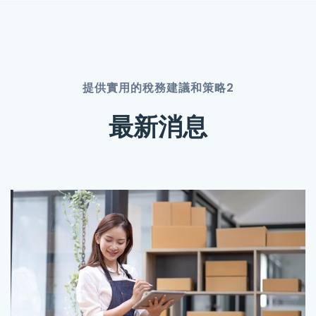
提供實用的稅務建議和策略2
最新消息