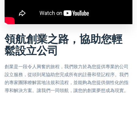
領航創業之路，協助您輕
鬆設立公司
創業是一段令人興奮的旅程，我們致力於為您提供專業的公司
設立服務，從頭到尾協助您完成所有的註冊和登記程序。我們
的專家團隊瞭解當地法規和流程，並能夠為您提供個性化的指
導和解決方案。讓我們一同領航，讓您的創業夢想成為現實。