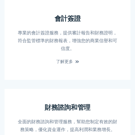
會計簽證
專業的會計簽證服務，提供審計報告和財務證明，
符合監管標準的財務報表，增強您的商業信譽和可
信度。
了解更多
財務諮詢和管理
全面的財務諮詢和管理服務，幫助您制定有效的財
務策略，優化資金運作，提高利潤和業務增長。