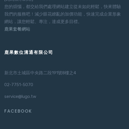
您的煩惱，都交給我們處理網站建立從未如此輕鬆，快來體驗
我們的服務吧！減少眼花繚亂的加價功能，快速完成企業形象
網站，讓您輕鬆、專注，達成更多目標。
鹿果套餐網站
鹿果數位溝通有限公司
新北市土城區中央路二段191號8樓之4
02-7751-5070
service@lugo.tw
FACEBOOK