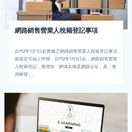
網路銷售營業人稅籍登記事項
自112年1月1日起實施之網路銷售營業人稅籍登記事項
新規定可線上申辦。自112年1月1日起，網路銷售營業
人稅籍登記，應增加「網域名稱及網路位址」及「會
員帳號」。