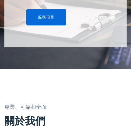
了解更多
服務項目
專業、可靠和全面
關於我們