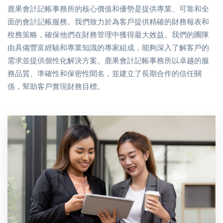
鹿果會計記帳事務所的核心價值和優勢是提供專業、可靠和全
面的會計記帳服務。我們致力於為客戶提供精確的財務報表和
稅務策略，確保他們在財務管理中獲得最大效益。我們的團隊
由具備豐富經驗和專業知識的專家組成，能夠深入了解客戶的
需求並提供個性化解決方案。鹿果會計記帳事務所以卓越的服
務品質、準確性和保密性聞名，並建立了長期合作的信任關
係，幫助客戶實現財務目標。