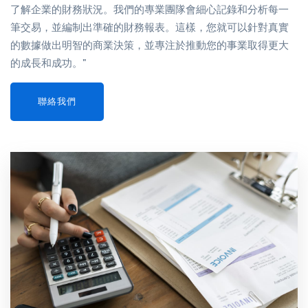
了解企業的財務狀況。我們的專業團隊會細心記錄和分析每一
筆交易，並編制出準確的財務報表。這樣，您就可以針對真實
的數據做出明智的商業決策，並專注於推動您的事業取得更大
的成長和成功。"
聯絡我們