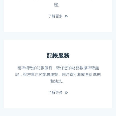
礎。
了解更多
記帳服務
精準細緻的記帳服務，確保您的財務數據準確無
誤，讓您專注於業務運營，同時遵守相關會計準則
和法規。
了解更多