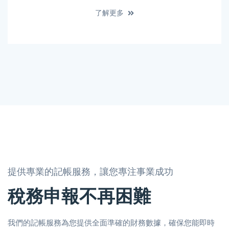
了解更多
提供專業的記帳服務，讓您專注事業成功
稅務申報不再困難
我們的記帳服務為您提供全面準確的財務數據，確保您能即時