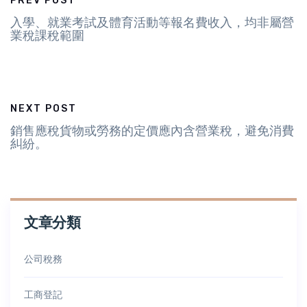
PREV POST
入學、就業考試及體育活動等報名費收入，均非屬營
業稅課稅範圍
NEXT POST
銷售應稅貨物或勞務的定價應內含營業稅，避免消費
糾紛。
文章分類
公司稅務
工商登記