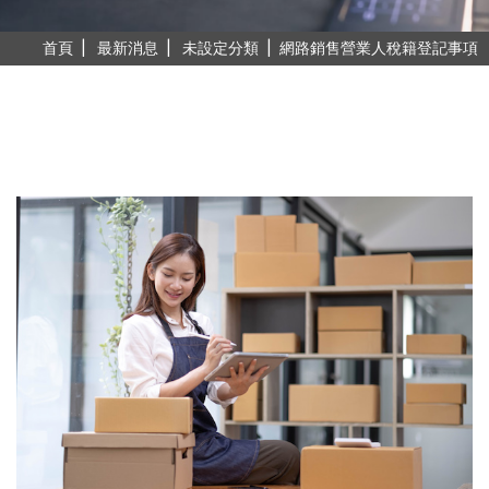
首頁
最新消息
未設定分類
網路銷售營業人稅籍登記事項