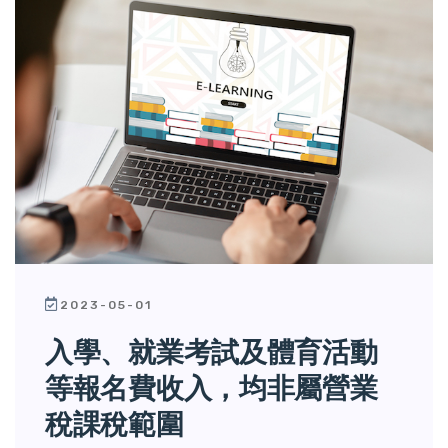
2023-05-01
入學、就業考試及體育活動
等報名費收入，均非屬營業
稅課稅範圍