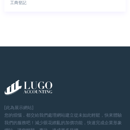
工商登記
[此為展示網站]
您的煩惱，都交給我們處理網站建立從未如此輕鬆，快來體驗
我們的服務吧！減少眼花繚亂的加價功能，快速完成企業形象