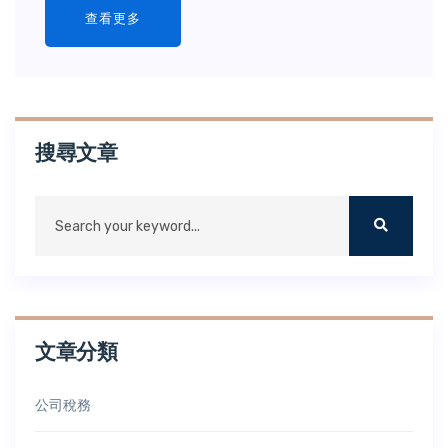
查看更多
搜尋文章
文章分類
公司稅務