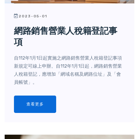
2023-05-01
網路銷售營業人稅籍登記事
項
自112年1月1日起實施之網路銷售營業人稅籍登記事項
新規定可線上申辦。自112年1月1日起，網路銷售營業
人稅籍登記，應增加「網域名稱及網路位址」及「會
員帳號」。
查看更多