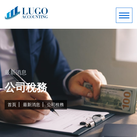
最新消息
公司稅務
首頁
最新消息
公司稅務